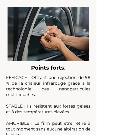
Points forts.
EFFICACE : Offrant une réjection de 98
% de la chaleur infrarouge grâce à la
technologie des nanoparticules
multicouches.
STABLE : Ils résistent aux fortes gelées
et à des températures élevées.
AMOVIBLE : Le film peut être retiré à
tout moment sans aucune altération de
la vitre.