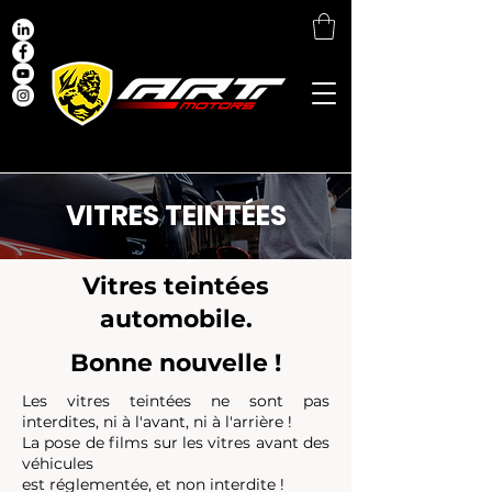
VITRES TEINTÉES
Vitres teintées
automobile.
Bonne nouvelle !
Les vitres teintées ne sont pas
interdites, ni à l'avant, ni à l'arrière !
La pose de films sur les vitres avant des
véhicules
est réglementée, et non interdite !