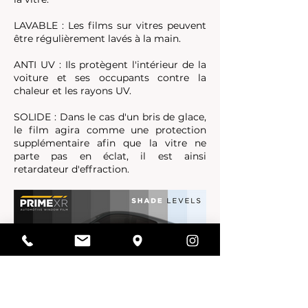
LAVABLE : Les films sur vitres peuvent
être régulièrement lavés à la main.
ANTI UV : Ils protègent l'intérieur de la
voiture et ses occupants contre la
chaleur et les rayons UV.
SOLIDE : Dans le cas d'un bris de glace,
le film agira comme une protection
supplémentaire afin que la vitre ne
parte pas en éclat, il est ainsi
retardateur d'effraction.